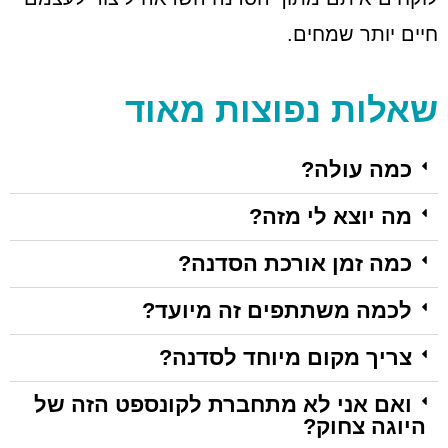
חיים יותר שמחים.
שאלות נפוצות מאוד
כמה עולה?
מה יוצא לי מזה?
כמה זמן אורכת הסדנה?
לכמה משתתפים זה מיועד?
צריך מקום מיוחד לסדנה?
ואם אני לא מתחברת לקונספט הזה של
היוגה צחוק?