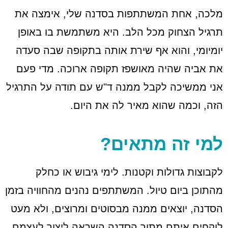
מלכה, אחת המשתתפות בסדנה שלי, אימצה את
תרגיל הצחוק מכל הלב. היא משתמשת בו באופן
יומיומי, והוא אף שירת אותה בתקופה שבה סעדה
את אביה שהיה מאושפז תקופה ארוכה. מדי פעם
אני ממשיכה לקבל ממנה ד"ש עם תודה על התרגיל
הזה, וכמה שהוא מאיר לה את היום.
למי זה מתאים?
לקבוצות גדולות וקטנות. לימי גיבוש או כחלק
מהתוכן ביום טיול. המשתתפים נהנים מהחוויה בזמן
הסדנה, יוצאים ממנה מבסוטים ומרוצים, ולא מעט
לוקחים איתם מתוך הסדנה השראה ליצור לעצמם