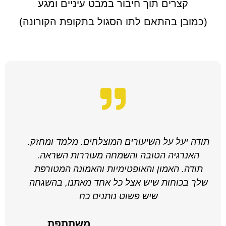
קצרים תוך חיבור במבט עיניים ומגע
(כמובן בהתאם לתו הסגול בתקופת הקורונה)
תודה יעל על השיעורים המוצלחים. מלמד ומחזק.
האנרגיה הטובה והשמחה מעוררות השראה.
תודה. האמון והאופטימיות והאמונה המטורפת
שלך בכוחות שיש אצל כל אחד מאתנו, בהשגחה
שיש פשוט נותנים כח
משתתפת