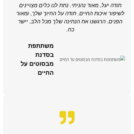
תודה יעל, מאוד נהניתי. נתת לנו כלים מצויינים
לשיפור איכות החיים. תודה על החיוך שלך, ומאור
הפנים. הרגשנו את הנתינה שלך מכל הלב. יישר
כח.
משתתפת
בסדנת
מבסוטים על
החיים