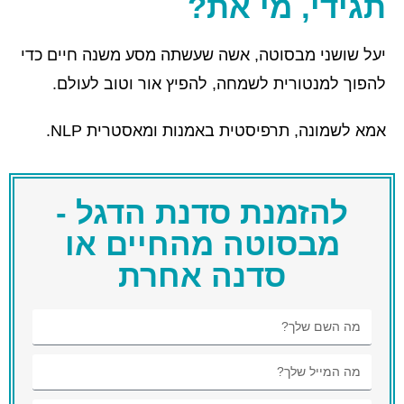
תגידי, מי את?
יעל שושני מבסוטה, אשה שעשתה מסע משנה חיים כדי
להפוך למנטורית לשמחה, להפיץ אור וטוב לעולם.
אמא לשמונה, תרפיסטית באמנות ומאסטרית NLP.
להזמנת סדנת הדגל -
מבסוטה מהחיים או
סדנה אחרת