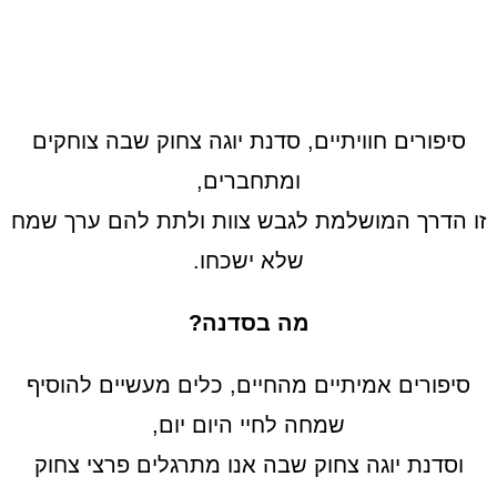
סיפורים חוויתיים, סדנת יוגה צחוק שבה צוחקים
ומתחברים,
זו הדרך המושלמת לגבש צוות ולתת להם ערך שמח
שלא ישכחו.
מה בסדנה?
סיפורים אמיתיים מהחיים, כלים מעשיים להוסיף
שמחה לחיי היום יום,
וסדנת יוגה צחוק שבה אנו מתרגלים פרצי צחוק