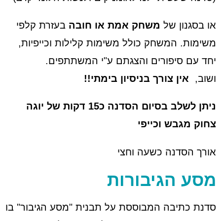
או בסגנון של
משחק אמת או חובה
בעזרת קלפי
משימות. המשחק כולל משימות קלילות וכייפיות,
יחד עם סיפורים והצגתם ע"י המשתתפים.
ושוב,
אין צורך בניסיון בימתי!!
ניתן לשלב בסיום הסדנה כ15 דקות של יוגה
צחוק מגבש וכייפי
אורך הסדנה כשעה וחצי
מסע הגיבורות
סדנת כתיבה המבוססת על תבנית "מסע הגיבור" בו