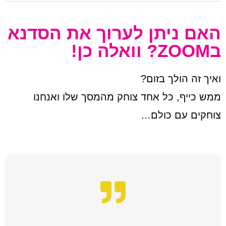
האם ניתן לערוך את הסדנא
בZOOM? וואלה כן!
ואיך זה הולך בזום?
ממש כייף, כל אחד צוחק מהמסך שלו ואנחנו
צוחקים עם כולם…