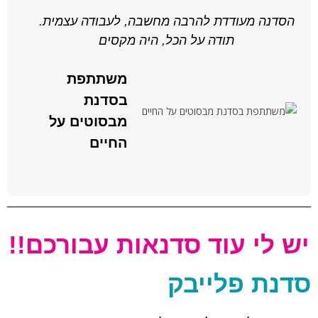
הסדנה מעודדת להרבה מחשבה, לעבודה עצמית.
תודה על הכל, היה מקסים
משתתפת
בסדנת
מבסוטים על
החיים
יש לי עוד סדנאות עבורכם!!
סדנת פלייבק