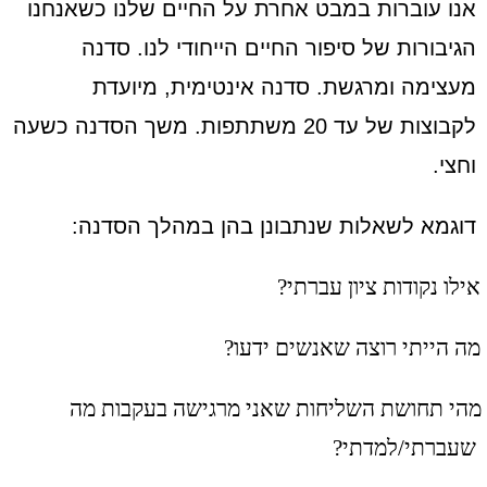
אנו עוברות במבט אחרת על החיים שלנו כשאנחנו
הגיבורות של סיפור החיים הייחודי לנו. סדנה
מעצימה ומרגשת. סדנה אינטימית, מיועדת
לקבוצות של עד 20 משתתפות. משך הסדנה כשעה
וחצי.
דוגמא לשאלות שנתבונן בהן במהלך הסדנה:
אילו נקודות ציון עברתי?
מה הייתי רוצה שאנשים ידעו?
מהי תחושת השליחות שאני מרגישה בעקבות מה
שעברתי/למדתי?