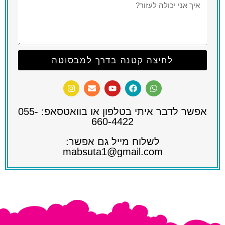
לחיצה קטנה בדרך למבסוטה
אפשר לדבר איתי בטלפון או בוואטסאפ: 055-
660-4422​
לשלוח מייל גם אפשר:
mabsuta1@gmail.com