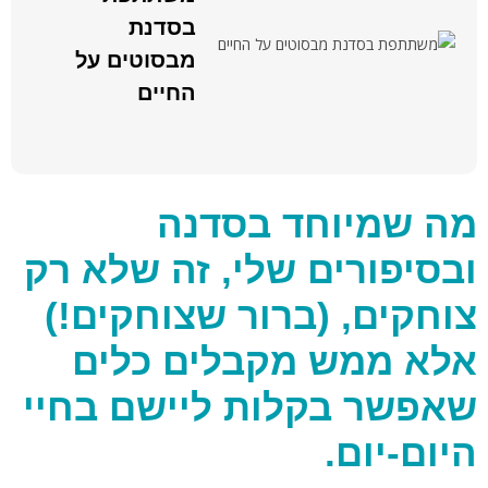
בסדנת
מבסוטים על
החיים
מה שמיוחד בסדנה
ובסיפורים שלי, זה שלא רק
צוחקים, (ברור שצוחקים!)
אלא ממש מקבלים כלים
שאפשר בקלות ליישם בחיי
היום-יום.