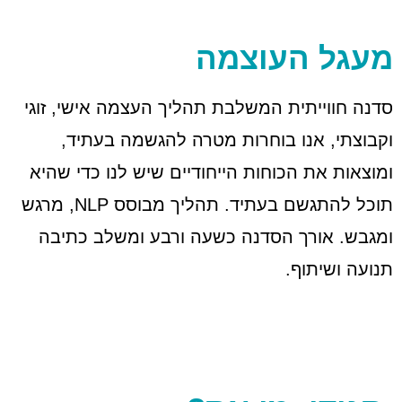
מעגל העוצמה
סדנה חווייתית המשלבת תהליך העצמה אישי, זוגי
וקבוצתי, אנו בוחרות מטרה להגשמה בעתיד,
ומוצאות את הכוחות הייחודיים שיש לנו כדי שהיא
תוכל להתגשם בעתיד. תהליך מבוסס NLP, מרגש
ומגבש. אורך הסדנה כשעה ורבע ומשלב כתיבה
תנועה ושיתוף.