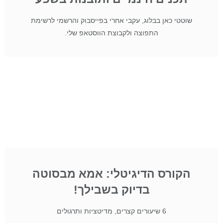
שוטטי כאן בבלוג, עקבי אחרי בפייסבוק והרשמי לרשימת
התפוצה ולקבוצת הווסטאפ שלי.
הקורס הדיגיטלי: אמא מבסוטה
בדיוק בשבילך!
6 שיעורים קצרים, מדיטציות ותרגולים