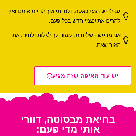
גם לי יש רגעי באסה, ולמדתי איך לחיות איתם ואיך
להרים את עצמי חדש בכל פעם.
אני מרגישה שליחות, לעזור לך לגלות ולחיות את
האור שאת.
יש עוד מאיפה שזה מגיע
בחיאת מבסוטה, דוורי
אותי מדי פעם: