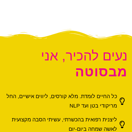
נעים להכיר, אני
מבסוטה
כל החיים לומדת. מלא קורסים, ליווים אישיים, החל
מריקודי בטן ועד NLP
ליצנית רפואית בהכשרתי, עשיתי הסבה מקצועית
לאשה שמחה ביום-יום