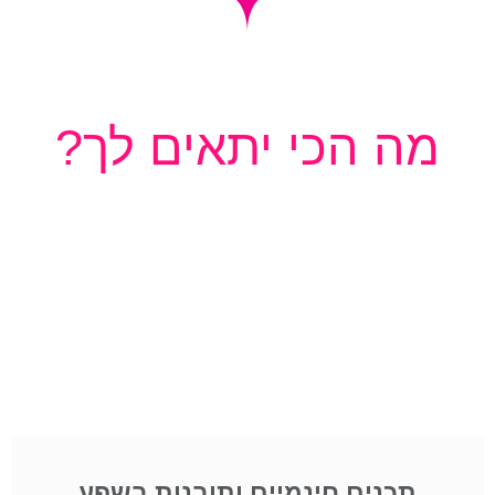
מה הכי יתאים לך?
תכנים חינמיים ותובנות בשפע