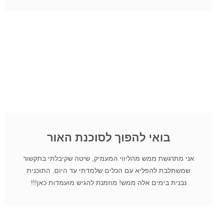
בואי להפוך לסוכנת האור
אני מתרגשת ממש מהליווי המעמיק, שיטה שקיבלתי בתקשור
שמשתלבת להפליא עם הכלים שלמדתי עד היום. התוכנית
נבנית בימים אלה ממש! מוזמנת להגיש מועמדות כאן!!!