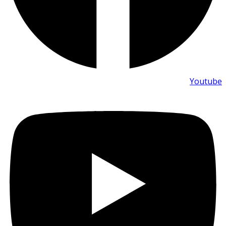
Youtube