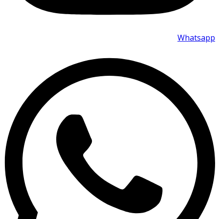
Whatsapp