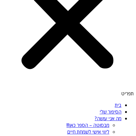
תפריט
בית
הסיפור שלי
מה אני עושה?
מבסוטה – הספר כאן!!!
ליווי אישי לשמחת חיים