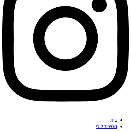
בית
הסיפור שלי