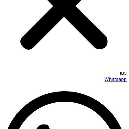
סגור
Whatsapp