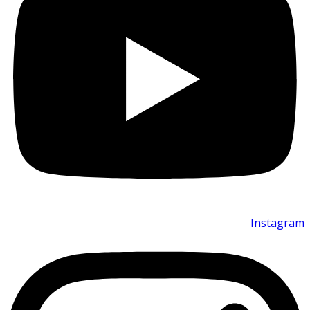
Instagram