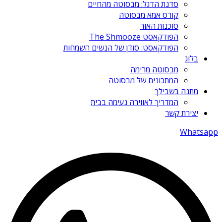
סדנת הדגל: מבסוטה מהחיים
קורס אמא מבסוטה
סוכנות האור
הפודקאסט The Shmooze
הפודקאסט: סודן של הנשים השמחות
בלוג
מבסוטה מרימה
המתכונים של מבסוטה
מתנה בשבילך
המדריך לאווירה נעימה בבית
יצירת קשר
Whatsapp