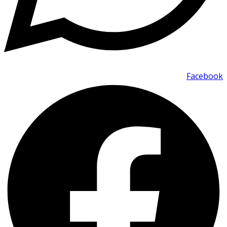
Facebook