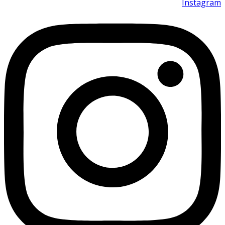
Instagram