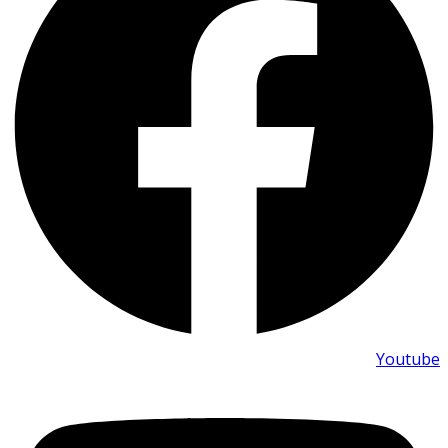
Youtube