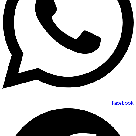
Facebook