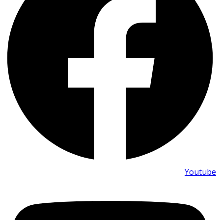
Youtube