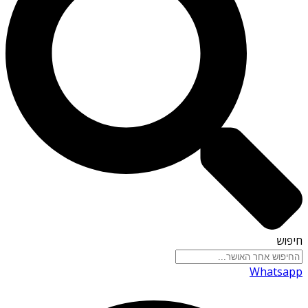
חיפוש
Whatsapp