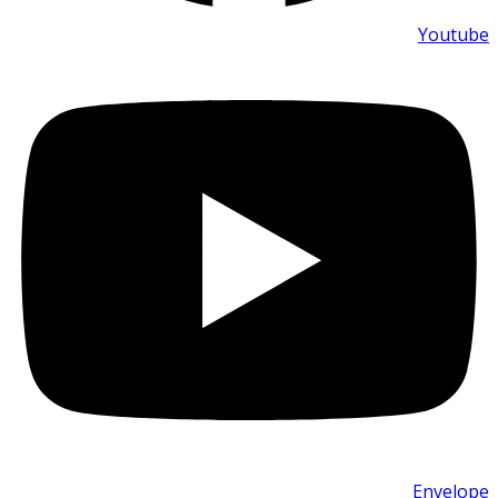
Youtube
Envelope