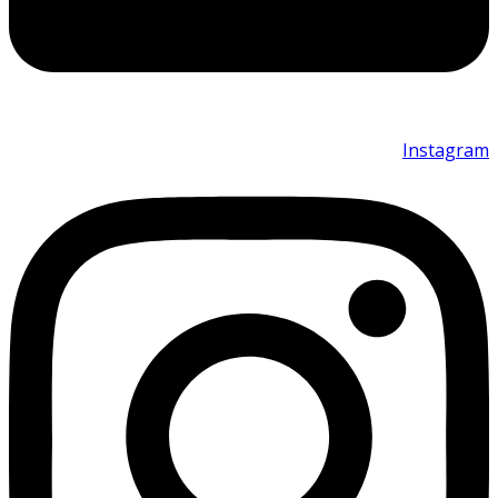
Instagram