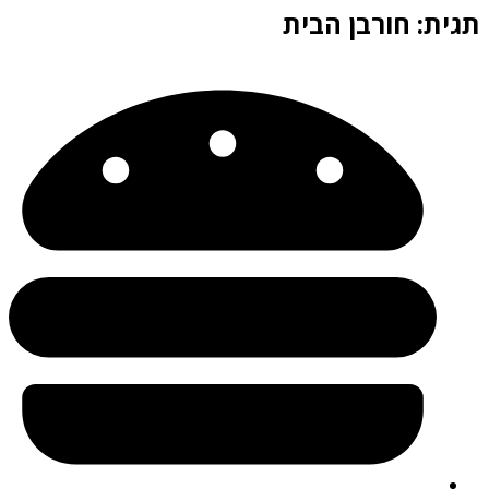
תגית: חורבן הבית