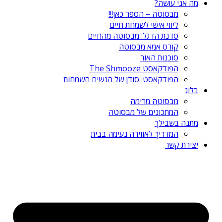
מה אני עושה?
מבסוטה – הספר כאן!!!
ליווי אישי לשמחת חיים
סדנת הדגל: מבסוטה מהחיים
קורס אמא מבסוטה
סוכנות האור
הפודקאסט The Shmooze
הפודקאסט: סודן של הנשים השמחות
בלוג
מבסוטה מרימה
המתכונים של מבסוטה
מתנה בשבילך
המדריך לאווירה נעימה בבית
יצירת קשר