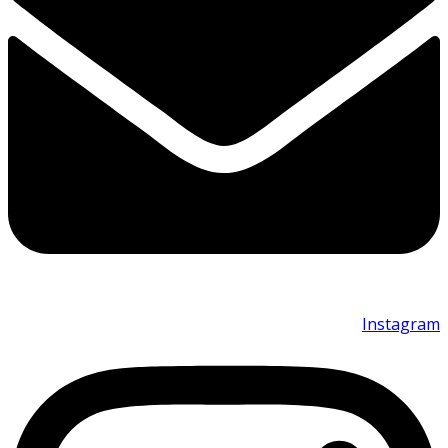
Instagram