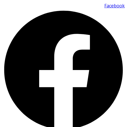
Facebook