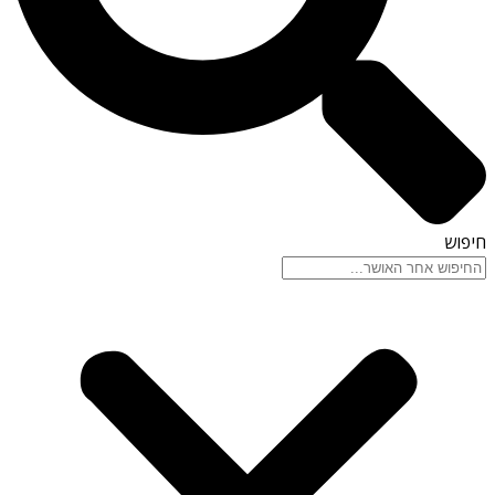
חיפוש