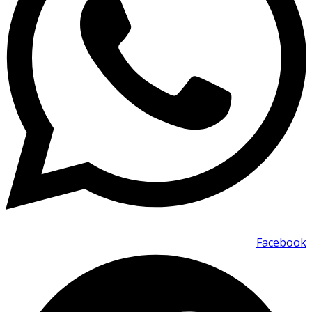
Facebook