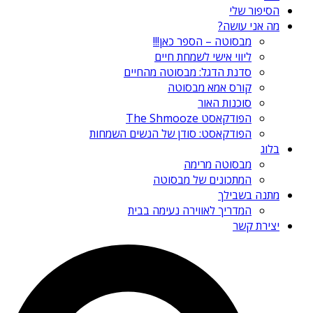
הסיפור שלי
מה אני עושה?
מבסוטה – הספר כאן!!!
ליווי אישי לשמחת חיים
סדנת הדגל: מבסוטה מהחיים
קורס אמא מבסוטה
סוכנות האור
הפודקאסט The Shmooze
הפודקאסט: סודן של הנשים השמחות
בלוג
מבסוטה מרימה
המתכונים של מבסוטה
מתנה בשבילך
המדריך לאווירה נעימה בבית
יצירת קשר