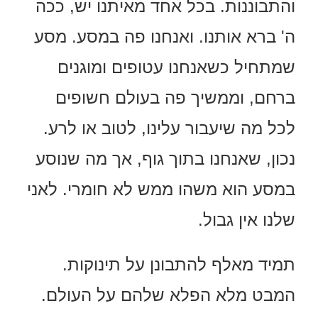
והתבוננות. בכל אחד מאיתנו יש, ככה
ה' ברא אותנו. ואנחנו פה במסע. מסע
שמתחיל כשאנחנו עטופים ומוגנים
ברחם, וממשיך פה בעולם חשופים
לכל מה שיעבור עלינו, לטוב או לרע.
נכון, שאנחנו בתוך גוף, אך מה שנוסע
במסע הוא משהו ממש לא חומרי. לאני
שלנו אין גבול.
תמיד מאלף להתבונן על תינוקות.
המבט מלא הפלא שלהם על העולם.