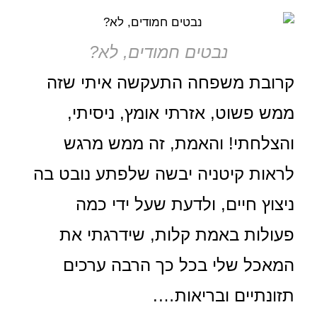
נבטים חמודים, לא?
קרובת משפחה התעקשה איתי שזה
ממש פשוט, אזרתי אומץ, ניסיתי,
והצלחתי! והאמת, זה ממש מרגש
לראות קיטניה יבשה שלפתע נובט בה
ניצוץ חיים, ולדעת שעל ידי כמה
פעולות באמת קלות, שידרגתי את
המאכל שלי בכל כך הרבה ערכים
תזונתיים ובריאות….