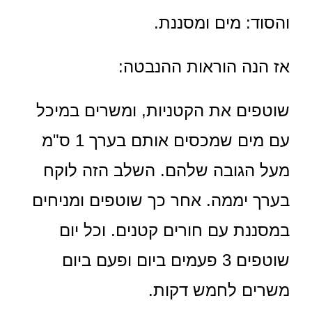
והסוד: מים ומסננת.
אז הנה הוראות ההנבטה:
שוטפים את הקטניות, ומשרים במיכל
עם מים שמכסים אותם בערך 1 ס"מ
מעל הגובה שלהם. השלב הזה לוקח
בערך יממה. אחר כך שוטפים ומניחים
במסננת עם חורים קטנים. וכל יום
שוטפים 3 פעמים ביום ופעם ביום
משרים לחמש דקות.