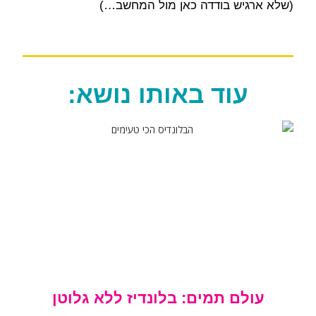
(שלא ארגיש בודדה כאן מול המחשב…)
עוד באותו נושא:
עולם תמים: בלונדיז ללא גלוטן