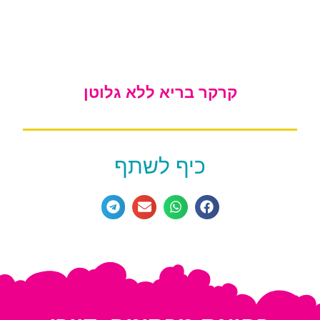
קרקר בריא ללא גלוטן
כיף לשתף