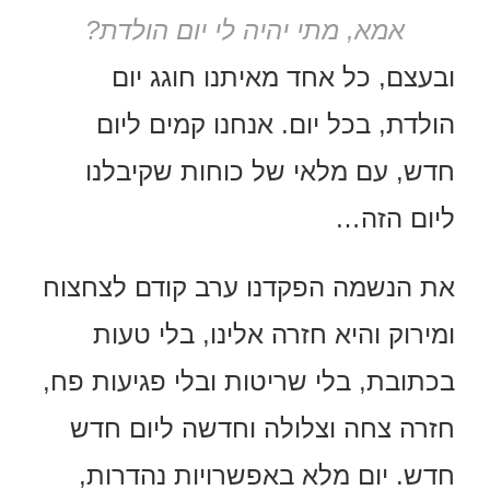
אמא, מתי יהיה לי יום הולדת?
ובעצם, כל אחד מאיתנו חוגג יום
הולדת, בכל יום. אנחנו קמים ליום
חדש, עם מלאי של כוחות שקיבלנו
ליום הזה…
את הנשמה הפקדנו ערב קודם לצחצוח
ומירוק והיא חזרה אלינו, בלי טעות
בכתובת, בלי שריטות ובלי פגיעות פח,
חזרה צחה וצלולה וחדשה ליום חדש
חדש. יום מלא באפשרויות נהדרות,