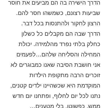
הדרך הישירה בה הם מביעים את חוסר
שביעות רצונם, כשמשהו חסר להם.
הרצון לחקור ולהתנסות בכל דבר.
הדרך שבה הם מקבלים כל כשלון
כחלק בלתי נפרד
מהלמידה. יכולת
המחילה והסליחה שלהם…לפעמים
אני חושבת הסיבה שאנו כמבוגרים לא
זוכרים הרבה מתקופת הילדות
המוקדמת היא שכשהיינו ילדים קטנים,
נתנו לכל יום לחלוף, ופתחנו יום חדש
ממש. כפשוטו. בלי מטענים…