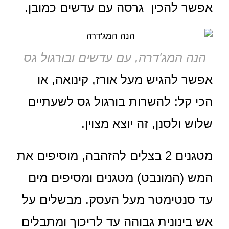
אפשר להכין גרסה עם עדשים כמובן.
הנה המג'דרה, עם עדשים ובורגול גס
אפשר להגיש מעל אורז, קינואה, או
הכי קל: להשרות בורגול גס לשעתיים
שלוש ולסנן, זה יוצא מצוין.
מטגנים 2 בצלים להזהבה, מוסיפים את
המש (המונבט) מטגנים ומסיפים מים
עד סנטימטר מעל העסק. מבשלים על
אש בינונית גבוהה עד לריכוך ומתבלים