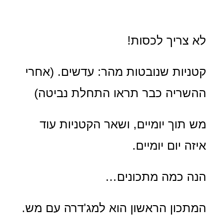
לא צריך לכסות!
קטניות שנובטות מהר: עדשים. (אחרי
ההשריה כבר תראו התחלת נביטה)
מש תוך יומיים, ושאר הקטניות עוד
איזה יום יומיים.
הנה כמה מתכונים…
המתכון הראשון הוא למג'דרה עם מש.