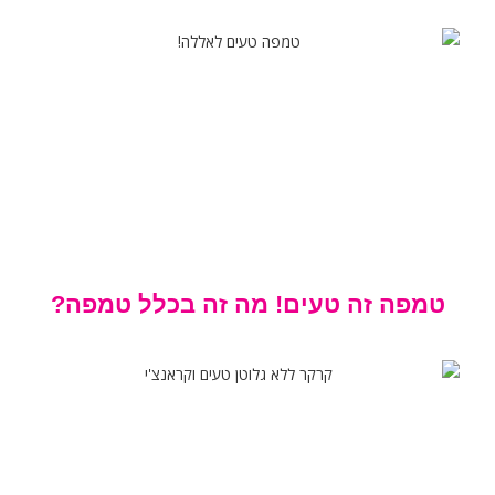
טמפה זה טעים! מה זה בכלל טמפה?