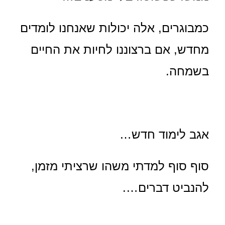
כמבוגרים, אלה יכולות שאנחנו לומדים
מחדש, אם ברצוננו לחיות את החיים
בשמחה.
אגב לימוד חדש…
סוף סוף למדתי משהו שרציתי מזמן,
להנביט דברים….