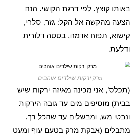
באותו קוצץ. לפי דרגת הקושי. הנה
הצעה מהקשה אל הקל: גזר, סלרי,
קישוא, תפוח אדמה, בטטה דלורית
ודלעת.
רק ירקות שילדים אוהבים
מ
(תכלס', אני מכינה מאיזה ירקות שיש
בבית) מוסיפים מים עד גובה הירקות
ונבטי מש, ומבשלים עד שהכל רך.
מתבלים (אבקת מרק בטעם עוף ומעט