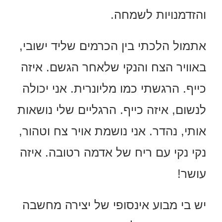
והזדמנויות לשמחה.
אתמול הלכתי בין הכרמים שליד ישובי,
באוויר הצח והנקי שלאחר הגשם. איזה
כייף. הרגשתי כמו מליונרית. אני יכולה
לנשום, איזה כייף. הרגליים שלי נושאות
אותי, נהדר. אני נושמת אויר צח וטהור,
נקי נקי עם ריח של אדמה רטובה. איזה
עושר!
יש בי מבוע אינסופי של יצירה מחשבה