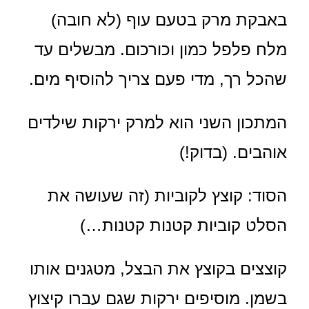
באבקת מרק בטעם עוף (לא חובה)
מלח פלפל כמון וכורכום. מבשלים עד
שהכל רך, מדי פעם צריך להוסיף מים.
המתכון השני הוא למרק ירקות שילדים
אוהבים. (בדוק!)
הסוד: קוצץ לקוביות (זה שעושה את
הסלט קוביות קטנות קטנות…)
קוצצים בקוצץ את הבצל, מטגנים אותו
בשמן. מוסיפים ירקות שגם עברו קיצוץ