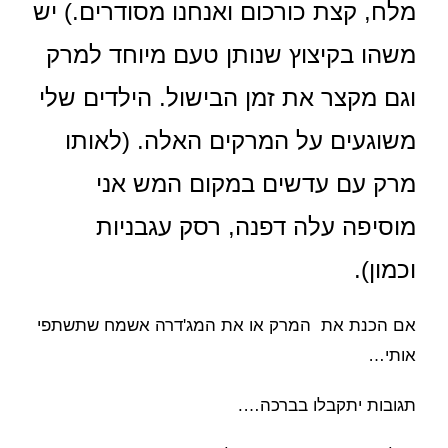
מלח, קצת כורכום ואנחנו מסודרים.) יש
משהו בקיצוץ שנותן טעם מיוחד למרק
וגם מקצר את זמן הבישול. הילדים שלי
משוגעים על המרקים האלה. (לאותו
מרק עם עדשים במקום המש אני
מוסיפה עלה דפנה, רסק עגבניות
וכמון).
אם הכנת את המרק או את המג'דרה אשמח שתשתפי
אותי…
תגובות יתקבלו בברכה….