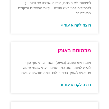
לטיוטות ולא פורסם, כנראה שחיכה עד היום…)
ללכת לים לפני ראש השנה… קצת מחשבות וביקורת
מסעדה כל
רוצה לקרוא עוד »
מבסוטה באומן
אומן ראש השנה. (כמעט) השנה זכיתי סוף סוף
להגיע לאומן. מזה כמה שנים ידעתי שמתי שהוא
אני אגיע לאומן. ברוך ה' לפני כמה חודשים קיבלתי
רוצה לקרוא עוד »