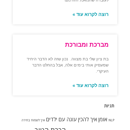
לעובדה שהמאכל הזה נוצר
רוצה לקרוא עוד »
מברכת ומבורכת
בת ציון שלי בת מצווה. נכון שזה לא הדבר היחיד
שמעסיק אותי בימים אלה, אבל בהחלט הדבר
העיקרי.
רוצה לקרוא עוד »
תגיות
אומן
איך להכין עוגה עם ילדים
NLP
איך לשמוח
בחירה