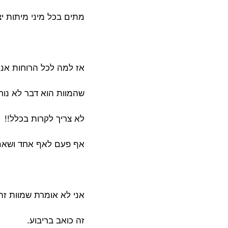
מתים בכל מיני מיתות י
אז למה לכל הרוחות אנח
שהמוות הוא דבר לא נורמ
לא צריך לקרות בכלל!!
אף פעם לאף אחד ושאם 
אני לא אומרת שמוות זה
זה כואב בריבוע.