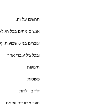
תחשבו על זה:
אנשים מתים בכל הגילא
עוברים בני 6 שבועות, (קרה לי אישית)
ובכל גיל עוברי אחר
תינוקות
פעוטות
ילדים וילדות
נוער מבוגרים וזקנים.