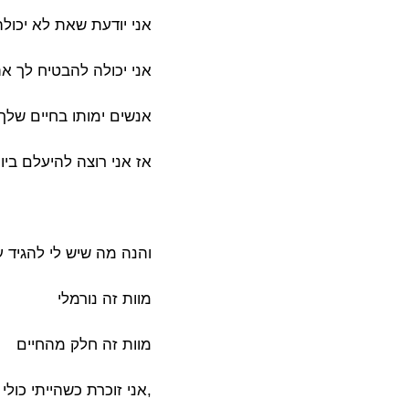
אני יודעת שאת לא יכול
אני יכולה להבטיח לך א
אנשים ימותו בחיים שלך,
אז אני רוצה להיעלם ביו
והנה מה שיש לי להגיד ע
מוות זה נורמלי
מוות זה חלק מהחיים
,אני זוכרת כשהייתי כולי