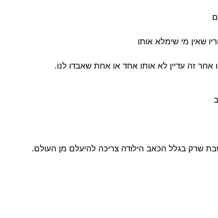
ם
 שאין מי שימלא אותו
 אחר זה עדיין לא אותו אחד או אחת שאבדו לנו.
ב
ת שרק בגלל הכאב הילודה צריכה להיעלם מן העולם.