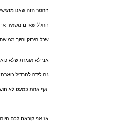
החסר הזה שאנו מרגישי
החלל שאדם משאיר אחריו
שכל חיבוק וחיוך ממישהו
אני לא אומרת שלא כוא
גם לידה להבדיל כואבת
ואף אחת כמעט לא חושב
אז אני קוראת לכם היום