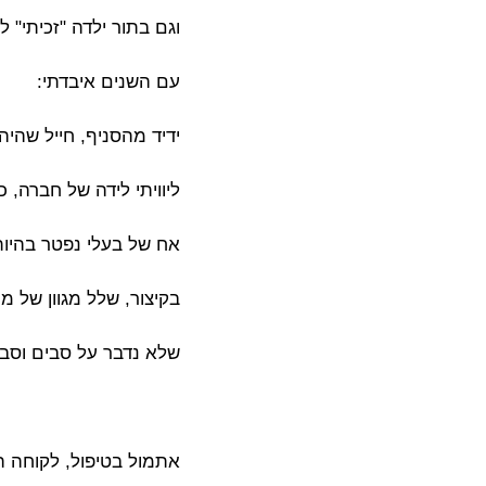
וגם בתור ילדה "זכיתי"
עם השנים איבדתי:
ידיד מהסניף, חייל שהיה
ליוויתי לידה של חברה, 
אח של בעלי נפטר בהיות
בקיצור, שלל מגוון של מת
שלא נדבר על סבים וס
אתמול בטיפול, לקוחה 