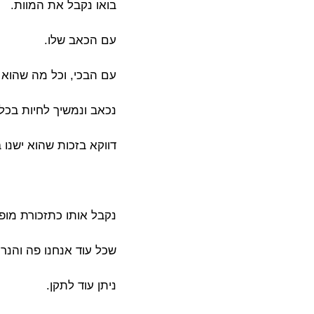
בואו נקבל את המוות.
עם הכאב שלו.
עם הבכי, וכל מה שהוא 
נכאב ונמשיך לחיות בכל
דווקא בזכות שהוא ישנו בח
נקבל אותו כתזכורת מופ
שכל עוד אנחנו פה והנר 
ניתן עוד לתקן.