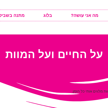
מה אני עושה?
בלוג
מתנה בשביל
על החיים ועל המוות
ת מלווים אותי כל הזמן.