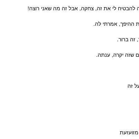
ה להבטיח לי את זה, צחקה, אבל זה מה שאני רוצה!
ת ההיפך, אמרתי לה.
 זה ברור.
ם שזה יקרה, ענתה.
ל זה
 מזועזעת